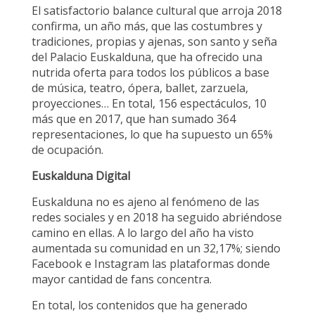
El satisfactorio balance cultural que arroja 2018
confirma, un año más, que las costumbres y
tradiciones, propias y ajenas, son santo y seña
del Palacio Euskalduna, que ha ofrecido una
nutrida oferta para todos los públicos a base
de música, teatro, ópera, ballet, zarzuela,
proyecciones… En total, 156 espectáculos, 10
más que en 2017, que han sumado 364
representaciones, lo que ha supuesto un 65%
de ocupación.
Euskalduna Digital
Euskalduna no es ajeno al fenómeno de las
redes sociales y en 2018 ha seguido abriéndose
camino en ellas. A lo largo del año ha visto
aumentada su comunidad en un 32,17%; siendo
Facebook e Instagram las plataformas donde
mayor cantidad de fans concentra.
En total, los contenidos que ha generado