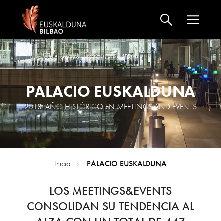
PALACIO EUSKALDUNA
2018: AÑO HISTÓRICO EN MEETINGS AND EVENTS
Inicio
PALACIO EUSKALDUNA
LOS MEETINGS&EVENTS
CONSOLIDAN SU TENDENCIA AL