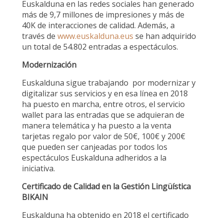
Euskalduna en las redes sociales han generado
más de 9,7 millones de impresiones y más de
40K de interacciones de calidad. Además, a
través de
www.euskalduna.eus
se han adquirido
un total de 54.802 entradas a espectáculos.
Modernización
Euskalduna sigue trabajando
por modernizar y
digitalizar sus servicios y en esa línea en 2018
ha puesto en marcha, entre otros, el servicio
wallet para las entradas que se adquieran de
manera telemática y ha puesto a la venta
tarjetas regalo por valor de 50€, 100€ y 200€
que pueden ser canjeadas por todos los
espectáculos Euskalduna adheridos a la
iniciativa.
Certificado de Calidad en la Gestión Lingüística
BIKAIN
Euskalduna ha obtenido en 2018 el certificado