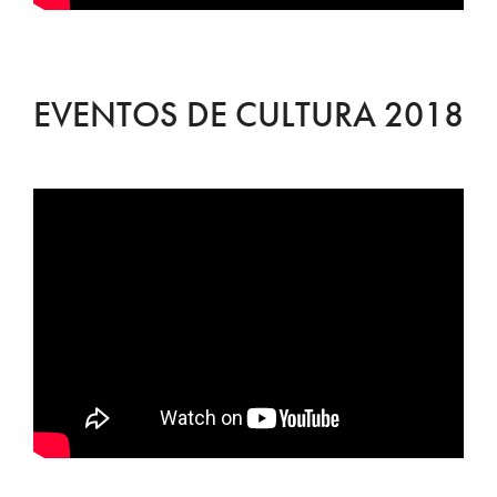
EVENTOS DE CULTURA 2018